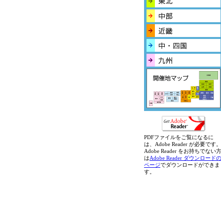
PDFファイルをご覧になるに
は、Adobe Reader が必要です
Adobe Reader をお持ちでない
は
Adobe Reader ダウンロード
ページ
でダウンロードができま
す。