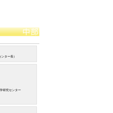
センター長）
科学研究センター