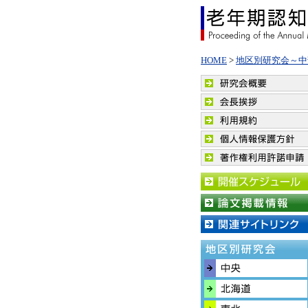
HOME
>
地区別研究会～中