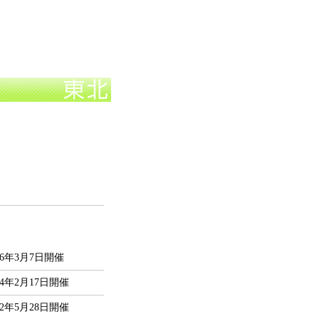
26年3月7日開催
24年2月17日開催
22年5月28日開催