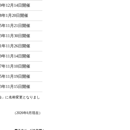
19年12月14日開催
18年1月20日開催
15年11月21日開催
13年11月30日開催
11年11月26日開催
09年11月14日開催
07年11月10日開催
05年11月19日開催
03年11月15日開催
会」に名称変更となりまし
（2026年6月現在）