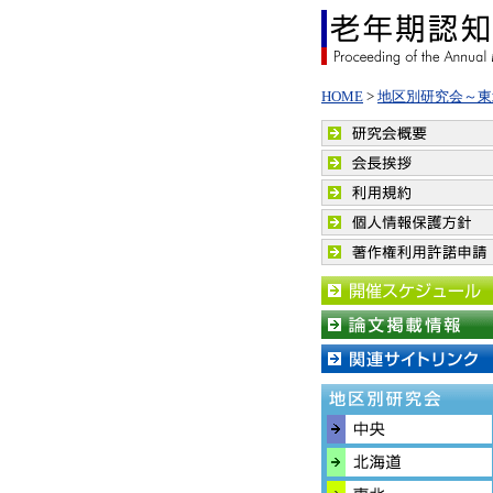
HOME
>
地区別研究会～東