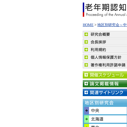
HOME
>
地区別研究会～中