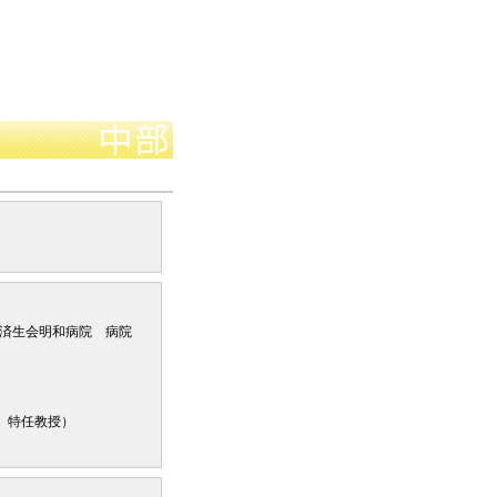
済生会明和病院 病院
 特任教授）