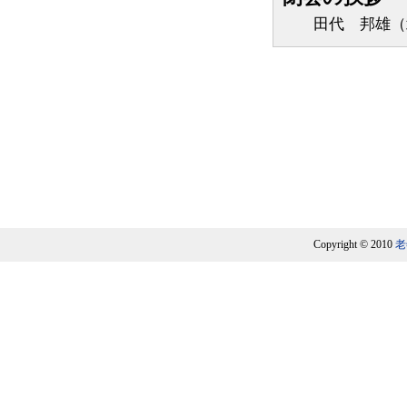
田代 邦雄（北
Copyright © 2010
老