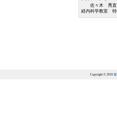
佐々木 秀直（
経内科学教室 特
Copyright © 2010
老