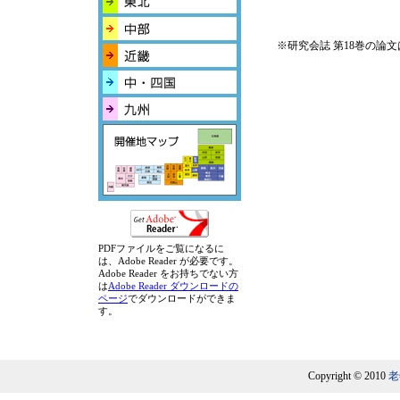
※研究会誌 第18巻の論
PDFファイルをご覧になるに
は、Adobe Reader が必要です。
Adobe Reader をお持ちでない方
は
Adobe Reader ダウンロードの
ページ
でダウンロードができま
す。
Copyright © 2010
老