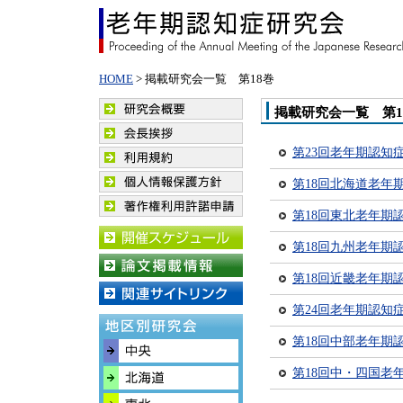
HOME
> 掲載研究会一覧 第18巻
掲載研究会一覧 第
第23回老年期認知
第18回北海道老年
第18回東北老年期
第18回九州老年期
第18回近畿老年期
第24回老年期認知
第18回中部老年期
第18回中・四国老